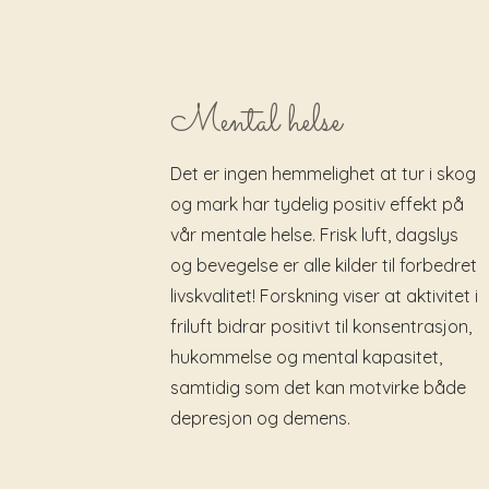
Mental helse
Det er ingen hemmelighet at tur i skog
og mark har tydelig positiv effekt på
vår mentale helse. Frisk luft, dagslys
og bevegelse er alle kilder til forbedret
livskvalitet! Forskning viser at aktivitet i
friluft bidrar positivt til konsentrasjon,
hukommelse og mental kapasitet,
samtidig som det kan motvirke både
depresjon og demens.